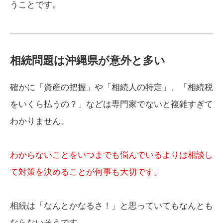
うことです。
相続問題は沖縄県が意外と多い
確かに「資産の把握」や「相続人の特定」、「相続税
をいくら払うの？」などは専門家でないと複雑すぎて
わかりません。
わからないことをいつまでも悩んでいるよりは相談し
て対策を決めることが何事も大切です。
相続は「なんとかなるさ！」と思っていてもなんとも
ならないそうです。