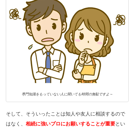
専門知識をもっていない人に聞いても時間の無駄ですよ～
そして、そういったことは知人や友人に相談するので
はなく、
相続に強いプロにお願いすることが重要
とい