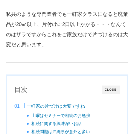
私共のような専門業者でも一軒家クラスになると廃棄
品が20㎥以上、片付けに2日以上かかる・・・なんて
のはザラですからこれをご家族だけで片づけるのは大
変だと思います。
目次
CLOSE
一軒家の片づけは大変ですね
土曜はセミナーで相続のお勉強
相続に関する興味深いお話
相続問題は沖縄県が意外と多い