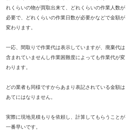
れくらいの物が買取出来て、どれくらいの作業人数が
必要で、どれくらいの作業日数が必要かなどで金額が
変わります。
一応、間取りで作業代は表示していますが、廃棄代は
含まれていませんし作業困難度によっても作業代が変
わります。
どの業者も同様ですからあまり表記されている金額は
あてにはなりません。
実際に現地見積もりを依頼し、計算してもらうことが
一番早いです。