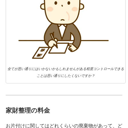
全てが思い通りにはいかないかもしれませんがある程度コントロールできる
ことは思い通りにしたくないですか？
家財整理の料金
お片付けに関してはどれくらいの廃棄物があって、ど