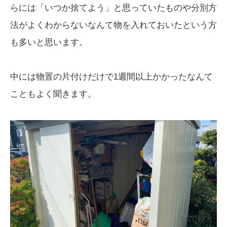
らには「いつか捨てよう」と思っていたものや分別方
法がよくわからないなんて物を入れておいたという方
も多いと思います。
中には物置の片付けだけで1週間以上かかったなんて
こともよく聞きます。