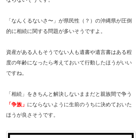
「なんくるないさ〜」が県民性（？）の沖縄県が圧倒
的に相続に関する問題が多いそうですよ。
資産がある人もそうでない人も遺書や遺言書はある程
度の年齢になったら考えておいて行動したほうがいい
ですね。
「相続」をきちんと解決しないままだと親族間で争う
「争族」
にならないように生前のうちに決めておいた
ほうが良さそうです。