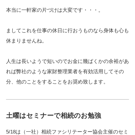
本当に一軒家の片づけは大変です・・・。
ましてこれを仕事の休日に行おうものなら身体も心も
休まりませんね。
人生は長いようで短いのでお金に幾ばくかの余裕があ
れば弊社のような家財整理業者を有効活用してその
分、他のことをすることをお奨め致します。
土曜はセミナーで相続のお勉強
5/18は（一社）相続ファシリテーター協会主催のセミ