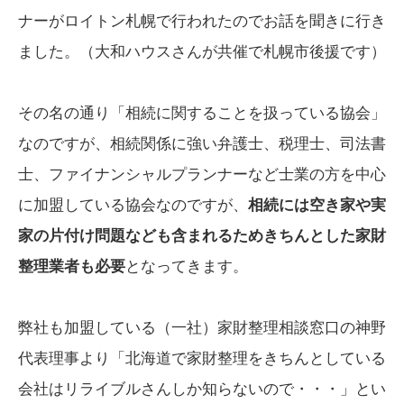
ナーがロイトン札幌で行われたのでお話を聞きに行き
ました。（大和ハウスさんが共催で札幌市後援です）
その名の通り「相続に関することを扱っている協会」
なのですが、相続関係に強い弁護士、税理士、司法書
士、ファイナンシャルプランナーなど士業の方を中心
に加盟している協会なのですが、
相続には空き家や実
家の片付け問題なども含まれるためきちんとした家財
整理業者も必要
となってきます。
弊社も加盟している（一社）家財整理相談窓口の神野
代表理事より「北海道で家財整理をきちんとしている
会社はリライブルさんしか知らないので・・・」とい