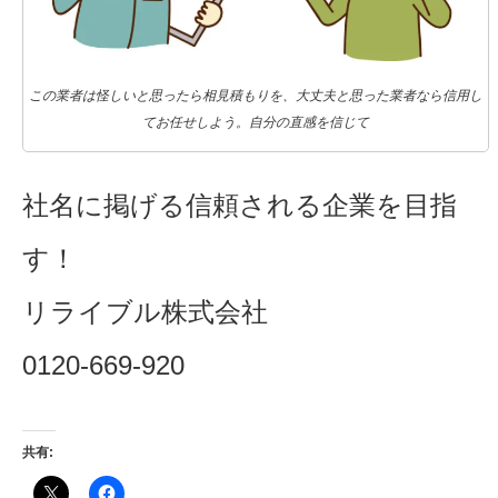
この業者は怪しいと思ったら相見積もりを、大丈夫と思った業者なら信用し
てお任せしよう。自分の直感を信じて
社名に掲げる信頼される企業を目指
す！
リライブル株式会社
0120-669-920
共有: