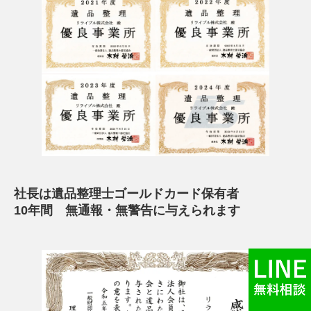
社長は遺品整理士ゴールドカード保有者
10年間 無通報・無警告に与えられます