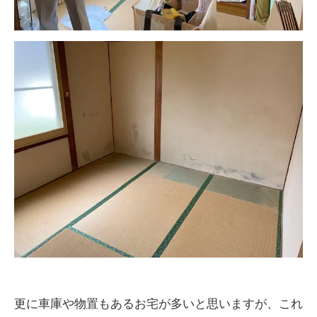
更に車庫や物置もあるお宅が多いと思いますが、これ