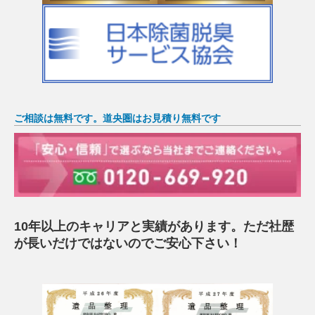
ご相談は無料です。道央圏はお見積り無料です
10年以上のキャリアと実績があります。ただ社歴
が長いだけではないのでご安心下さい！