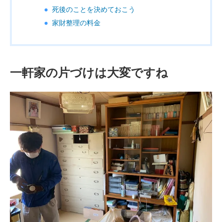
死後のことを決めておこう
家財整理の料金
一軒家の片づけは大変ですね