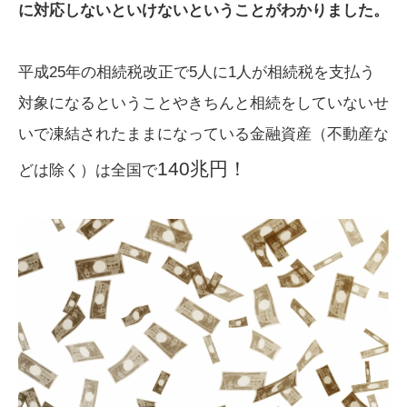
に対応しないといけないということがわかりました。
平成25年の相続税改正で5人に1人が相続税を支払う
対象になるということやきちんと相続をしていないせ
いで凍結されたままになっている金融資産（不動産な
140兆円！
どは除く）は全国で