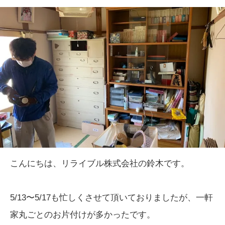
こんにちは、リライブル株式会社の鈴木です。
5/13〜5/17も忙しくさせて頂いておりましたが、一軒
家丸ごとのお片付けが多かったです。