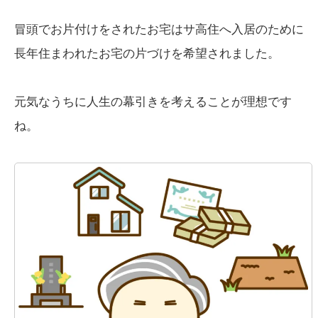
冒頭でお片付けをされたお宅はサ高住へ入居のために
長年住まわれたお宅の片づけを希望されました。
元気なうちに人生の幕引きを考えることが理想です
ね。