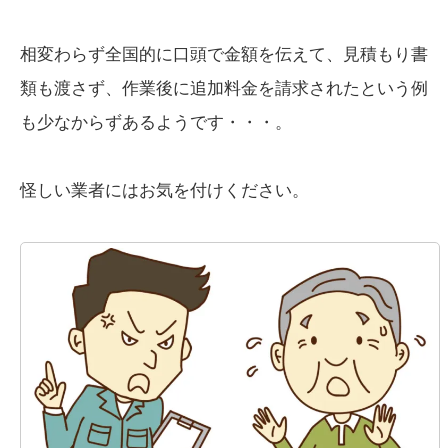
相変わらず全国的に口頭で金額を伝えて、見積もり書
類も渡さず、作業後に追加料金を請求されたという例
も少なからずあるようです・・・。
怪しい業者にはお気を付けください。