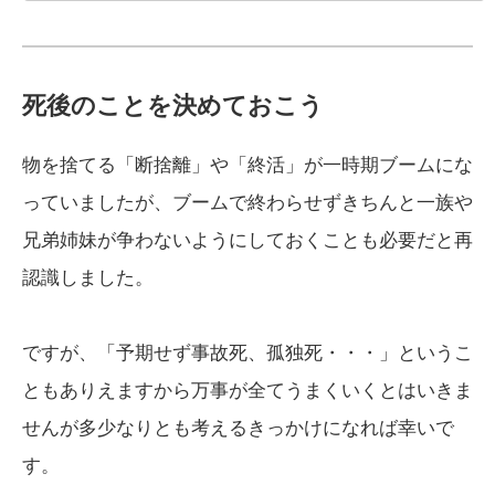
死後のことを決めておこう
物を捨てる「断捨離」や「終活」が一時期ブームにな
っていましたが、ブームで終わらせずきちんと一族や
兄弟姉妹が争わないようにしておくことも必要だと再
認識しました。
ですが、「予期せず事故死、孤独死・・・」というこ
ともありえますから万事が全てうまくいくとはいきま
せんが多少なりとも考えるきっかけになれば幸いで
す。