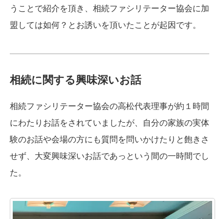
うことで紹介を頂き、相続ファシリテーター協会に加
盟しては如何？とお誘いを頂いたことが起因です。
相続に関する興味深いお話
相続ファシリテーター協会の高松代表理事が約１時間
にわたりお話をされていましたが、自分の家族の実体
験のお話や会場の方にも質問を問いかけたりと飽きさ
せず、大変興味深いお話であっという間の一時間でし
た。