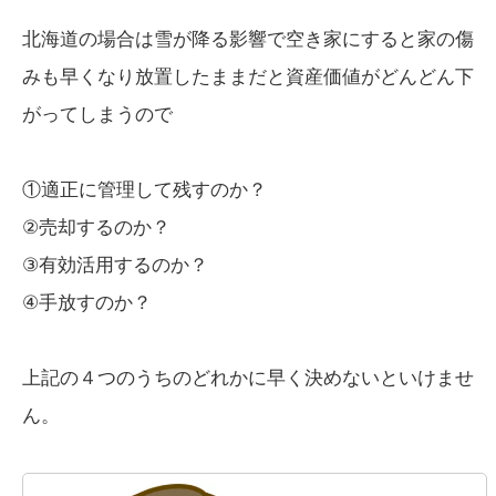
北海道の場合は雪が降る影響で空き家にすると家の傷
みも早くなり放置したままだと資産価値がどんどん下
がってしまうので
①適正に管理して残すのか？
②売却するのか？
③有効活用するのか？
④手放すのか？
上記の４つのうちのどれかに早く決めないといけませ
ん。