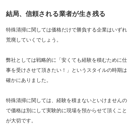
結局、信頼される業者が生き残る
特殊清掃に関しては価格だけで勝負する企業はいずれ
荒廃していくでしょう。
弊社としては戦略的に「安くても経験を積むために仕
事を受けさせて頂きたい！」というスタイルの時期は
確かにありました。
特殊清掃に関しては、経験を積まないといけませんの
で価格は別にして実験的に現場を預からせて頂くこと
が大切です。