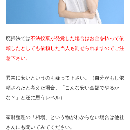
廃掃法では
不法投棄が発覚した場合はお金を払って依
頼したとしても依頼した当人も罰せられますのでご注
意下さい。
異常に安いというのも疑って下さい。（自分がもし依
頼されたと考えた場合、「こんな安い金額でやるか
な？」と逆に思うレベル）
家財整理の「相場」という物がわからない場合は他社
さんにも聞いてみてください。