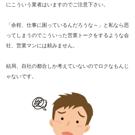
にこういう業者はいますのでご注意下さい。
「余程、仕事に困っているんだろうな～」と私なら思
ってしまうのでこういった営業トークをするような会
社、営業マンには頼みません。
結局、自社の都合しか考えていないのでロクなもんじ
ゃないです。