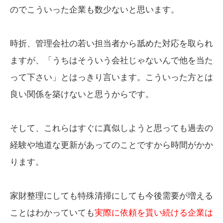
のでこういった企業も数少ないと思います。
時折、管理会社の若い担当者から舐めた対応を取られ
ますが、「うちはそういう会社じゃないんで他を当た
って下さい」とはっきり言います。こういった方とは
良い関係を築けないと思うからです。
そして、これらはすぐに真似しようと思っても過去の
経験や地道な更新があってのことですから時間がかか
ります。
家財整理にしても特殊清掃にしても今後需要が増える
ことはわかっていても
実際に依頼を貰い続ける企業は