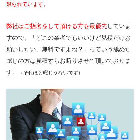
限られています。
弊社はご指名をして頂ける方を最優先
していま
すので、「どこの業者でもいいけど見積だけお
願いしたい、無料ですよね？」っていう舐めた
感じの方は見積すらお断りさせて頂いておりま
す。
（それほど暇じゃないです）