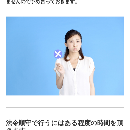
ませんので予め言っておきます。
法令順守で行うにはある程度の時間を頂