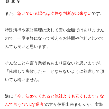
きます
また、
急いでいる場合は冷静な判断が出来ない
です。
特殊清掃や家財整理は決して安い金額ではありません
ので、一度冷静になって考えるお時間や他社と比べて
みても良いと思います。
そんなことを言う業者もあまり居ないと思いますが、
「依頼して失敗した～」とならないように熟慮して頂
いても構いません。
逆に
「今、決めてくれると他社よりも安くします」な
んて言う”アホな業者”
の方が信用出来ませんが、実際