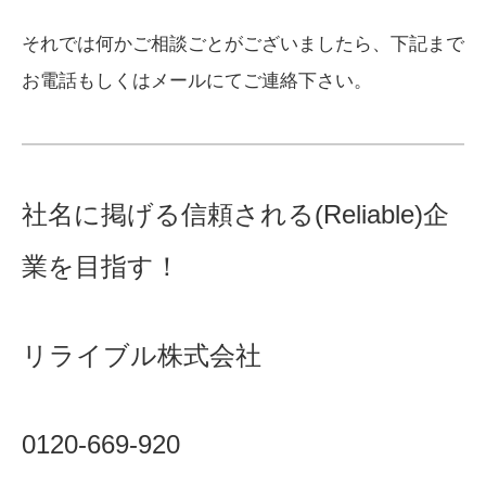
それでは何かご相談ごとがございましたら、下記まで
お電話もしくはメールにてご連絡下さい。
社名に掲げる信頼される(Reliable)企
業を目指す！
リライブル株式会社
0120-669-920