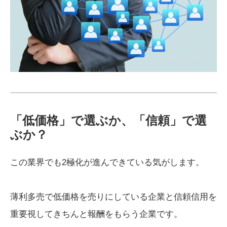
「低価格」で選ぶか、「信頼」で選
ぶか？
この業界でも2極化が進んできている気がします。
薄利多売で低価格を売りにしている企業と信頼信用を
重要視してきちんと報酬をもらう企業です。