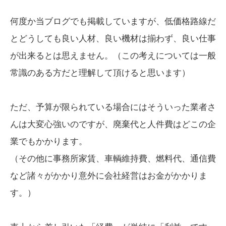
何度か当ブログでも掲載していますが、低価格路線だ
とどうしても良い人材、良い機材は揃わず、良い仕事
が出来るとは思えません。（この考えについては一般
常識のある方だと理解して頂けると思います）
ただ、予算が限られている場合にはそういった業者さ
んは大変心強いのですが、廃棄代と人件費はどこの企
業でもかかります。
（その他に事務所家賃、車輌維持費、燃料代、通信費
など諸々がかかり意外に会社経営はお金がかかりま
す。）