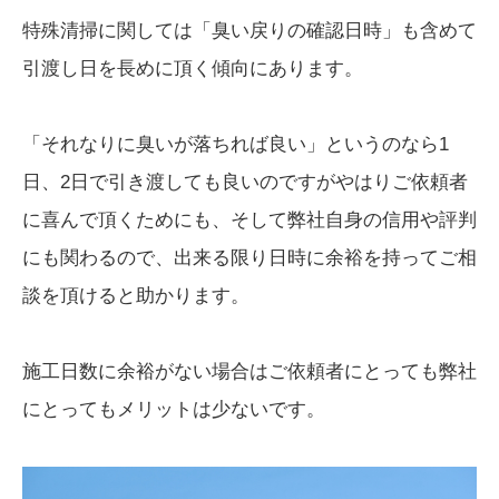
特殊清掃に関しては「臭い戻りの確認日時」も含めて
引渡し日を長めに頂く傾向にあります。
「それなりに臭いが落ちれば良い」というのなら1
日、2日で引き渡しても良いのですがやはりご依頼者
に喜んで頂くためにも、そして弊社自身の信用や評判
にも関わるので、出来る限り日時に余裕を持ってご相
談を頂けると助かります。
施工日数に余裕がない場合はご依頼者にとっても弊社
にとってもメリットは少ないです。