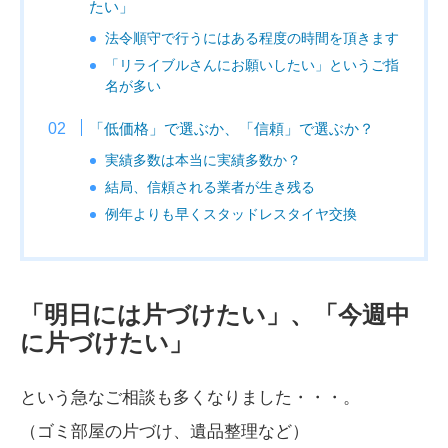
たい」
法令順守で行うにはある程度の時間を頂きます
「リライブルさんにお願いしたい」というご指
名が多い
「低価格」で選ぶか、「信頼」で選ぶか？
実績多数は本当に実績多数か？
結局、信頼される業者が生き残る
例年よりも早くスタッドレスタイヤ交換
「明日には片づけたい」、「今週中
に片づけたい」
という急なご相談も多くなりました・・・。
（ゴミ部屋の片づけ、遺品整理など）