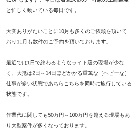
と忙しく動いている毎日です。
大変ありがたいことに10月も多くのご依頼を頂いて
おり11月も数件のご予約を頂いております。
最近では1日で終わるようなライト級の現場が少な
く、大抵は2日～14日ほどかかる重篤な（ヘビーな）
仕事が多い状態であちらこちらを同時に施行している
状態です。
作業代に関しても50万円～100万円を越える現場もあ
り大型案件が多くなっております。