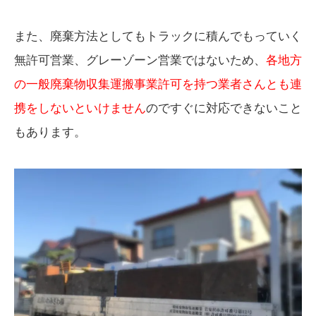
また、廃棄方法としてもトラックに積んでもっていく
無許可営業、グレーゾーン営業ではないため、
各地方
の一般廃棄物収集運搬事業許可を持つ業者さんとも連
携をしないといけません
のですぐに対応できないこと
もあります。