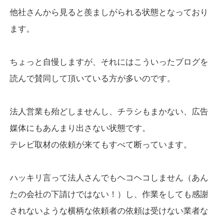
他社さんから見ると羨ましがられる状態となっており
ます。
ちょっと自慢しますが、それにはこういったブログを
読んで賛同して頂いている方が多いのです。
法人営業も殆どしませんし、チラシもまかない、広告
媒体にもあんまり出さない状態です。
テレビ取材の依頼が来てもすべて断っています。
ハッキリ言って法人さんでもヘコヘコしません（あん
たの会社の下請けではない！）し、作業をしても感謝
されないような横柄な依頼者の依頼は受けない業者な