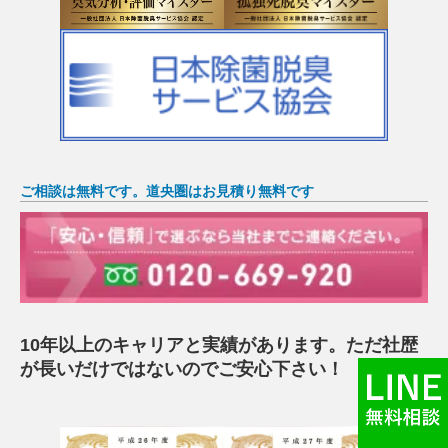
ご相談は無料です。道央圏はお見積り無料です
10年以上のキャリアと実績があります。ただ社歴
が長いだけではないのでご安心下さい！