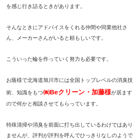
を感じ行き詰るときがあります。
そんなときにアドバイスをくれる仲間や同業他社さ
ん、メーカーさんがいると頼もしいです。
こういった輪を作っていく努力も必要です。
お蔭様で北海道旭川市には全国トップレベルの消臭技
㈱Beクリーン・加藤様
術、知識をもつ
が居ます
ので何かと相談させてもらっています。
特殊清掃や消臭を前面に打ち出しているわけではあり
ませんが、評判が評判を呼んでひっきりなしのようで