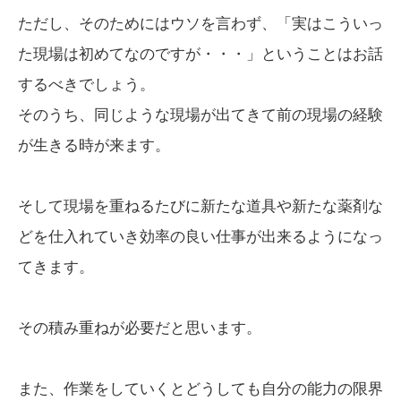
ただし、そのためにはウソを言わず、「実はこういっ
た現場は初めてなのですが・・・」ということはお話
するべきでしょう。
そのうち、同じような現場が出てきて前の現場の経験
が生きる時が来ます。
そして現場を重ねるたびに新たな道具や新たな薬剤な
どを仕入れていき効率の良い仕事が出来るようになっ
てきます。
その積み重ねが必要だと思います。
また、作業をしていくとどうしても自分の能力の限界