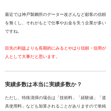
最近では神戸製鋼所のデーター改ざんなど顧客の信頼
を無くし、それがもとで仕事やお金を失う企業が多い
ですね。
目先の利益よりも長期的にみるとやはり信頼・信用が
人として大事だと思います。
実績多数は本当に実績多数か？
ただし、特殊清掃の場合は「技術料」「経験値」「道
具使用料」なども加算されることがありますので単純