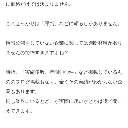
に価格だけでは決まりません。
こればっかりは「評判」などに頼るしかありません。
情報公開をしていない企業に関しては判断材料があり
ませんので怖すぎますよね？
時折、「実績多数、年間〇〇件」など掲載しているも
ののブログ掲載もなく、全くその実績がわからない企
業もあります。
同じ業界にいるとどこが実際に凄いかとかは噂で聞こ
えてきます。