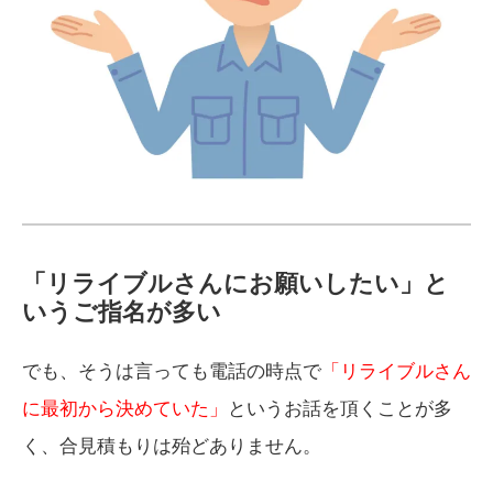
「リライブルさんにお願いしたい」と
いうご指名が多い
でも、そうは言っても電話の時点で
「リライブルさん
に最初から決めていた」
というお話を頂くことが多
く、合見積もりは殆どありません。