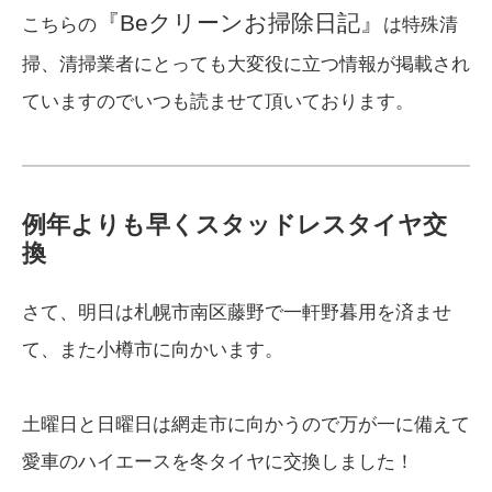
『Beクリーンお掃除日記』
こちらの
は特殊清
掃、清掃業者にとっても大変役に立つ情報が掲載され
ていますのでいつも読ませて頂いております。
例年よりも早くスタッドレスタイヤ交
換
さて、明日は札幌市南区藤野で一軒野暮用を済ませ
て、また小樽市に向かいます。
土曜日と日曜日は網走市に向かうので万が一に備えて
愛車のハイエースを冬タイヤに交換しました！