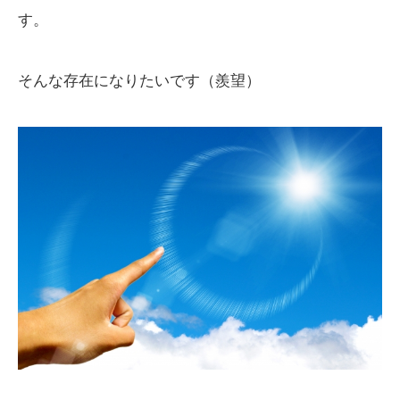
す。
そんな存在になりたいです（羨望）