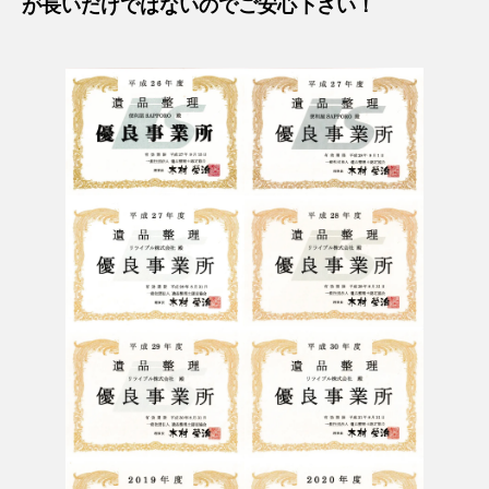
が長いだけではないのでご安心下さい！