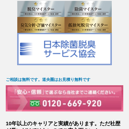
ご相談は無料です。道央圏はお見積り無料です
10年以上のキャリアと実績があります。ただ社歴