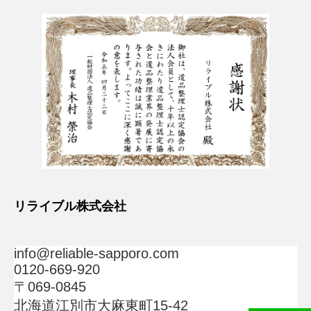
リライブル株式会社
info@reliable-sapporo.com
0120-669-920
〒069-0845
北海道江別市大麻東町15-42