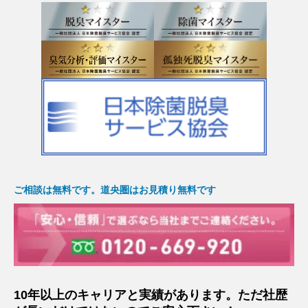
ご相談は無料です。道央圏はお見積り無料です
10年以上のキャリアと実績があります。ただ社歴