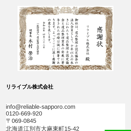
リライブル株式会社
info@reliable-sapporo.com
0120-669-920
〒069-0845
北海道江別市大麻東町15-42