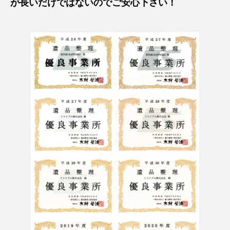
が長いだけではないのでご安心下さい！