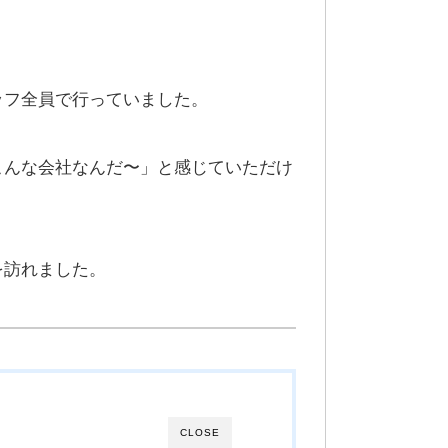
ッフ全員で行っていました。
こんな会社なんだ〜」と感じていただけ
を訪れました。
CLOSE