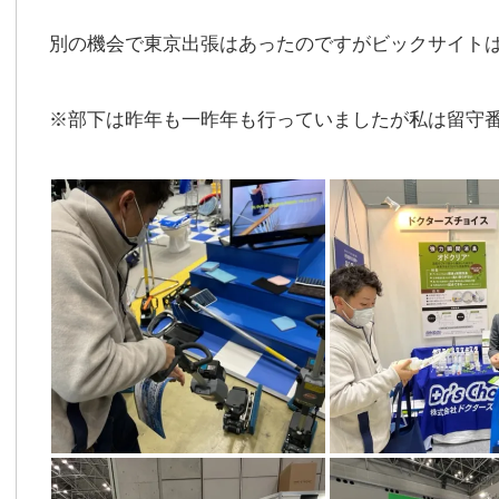
別の機会で東京出張はあったのですがビックサイト
※部下は昨年も一昨年も行っていましたが私は留守