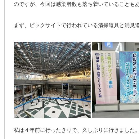
のですが、今回は感染者数も落ち着いていることも
まず、ビックサイトで行われている清掃道具と消臭
私は４年前に行ったきりで、久しぶりに行きました